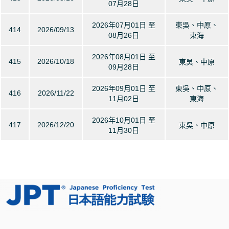
07月28日
2026年07月01日 至
東吳、中原、
414
2026/09/13
08月26日
東海
2026年08月01日 至
415
2026/10/18
東吳、中原
09月28日
2026年09月01日 至
東吳、中原、
416
2026/11/22
11月02日
東海
2026年10月01日 至
417
2026/12/20
東吳、中原
11月30日