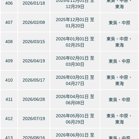
2025年11月01日 至
東吳、中原、
406
2026/01/18
12月29日
東海
2025年12月01日 至
407
2026/02/08
東吳、中原
01月20日
2026年01月01日 至
東吳、中原、
408
2026/03/15
02月25日
東海
2026年02月01日 至
409
2026/04/19
東吳、中原
03月30日
2026年03月01日 至
東吳、中原、
410
2026/05/17
04月27日
東海
2026年04月01日 至
411
2026/06/28
東吳、中原
06月08日
2026年05月01日 至
東吳、中原、
412
2026/07/19
06月29日
東海
2026年06月01日 至
413
2026/08/16
東吳、中原